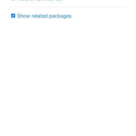
Show related packages