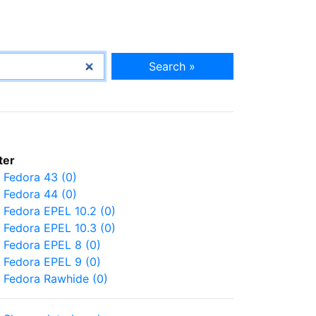
Search »
lter
Fedora 43 (0)
Fedora 44 (0)
Fedora EPEL 10.2 (0)
Fedora EPEL 10.3 (0)
Fedora EPEL 8 (0)
Fedora EPEL 9 (0)
Fedora Rawhide (0)