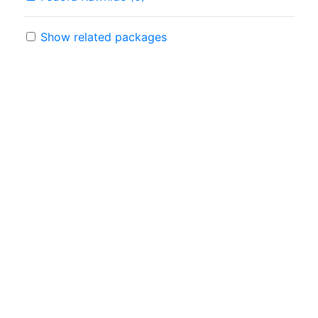
Show related packages