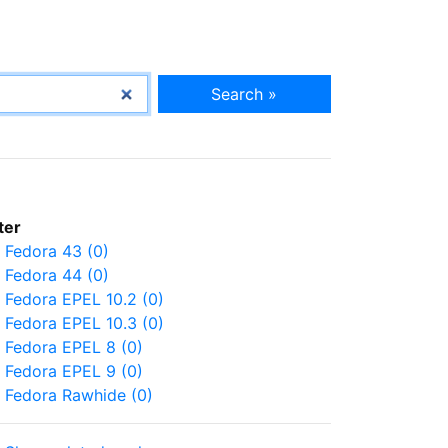
Search »
lter
Fedora 43 (0)
Fedora 44 (0)
Fedora EPEL 10.2 (0)
Fedora EPEL 10.3 (0)
Fedora EPEL 8 (0)
Fedora EPEL 9 (0)
Fedora Rawhide (0)