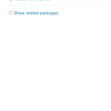
Show related packages