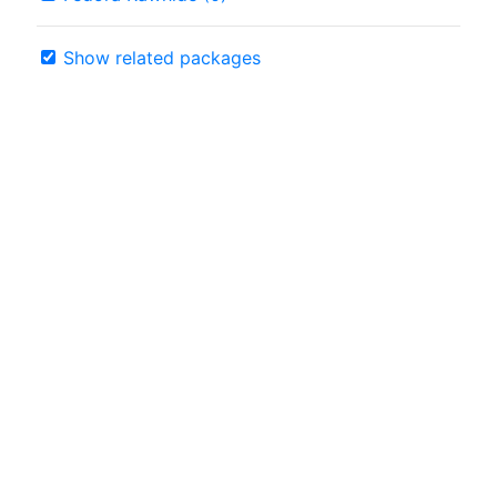
Show related packages