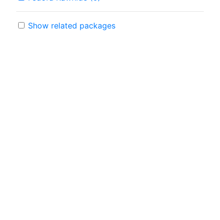
Show related packages