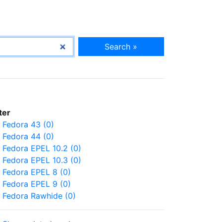
Search »
lter
Fedora 43 (0)
Fedora 44 (0)
Fedora EPEL 10.2 (0)
Fedora EPEL 10.3 (0)
Fedora EPEL 8 (0)
Fedora EPEL 9 (0)
Fedora Rawhide (0)