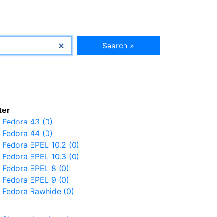
Search »
lter
Fedora 43 (0)
Fedora 44 (0)
Fedora EPEL 10.2 (0)
Fedora EPEL 10.3 (0)
Fedora EPEL 8 (0)
Fedora EPEL 9 (0)
Fedora Rawhide (0)