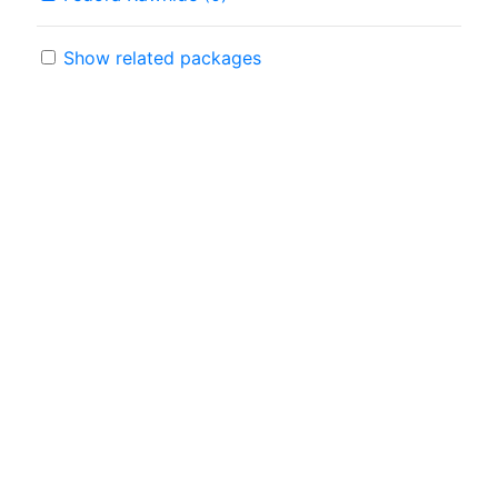
Show related packages