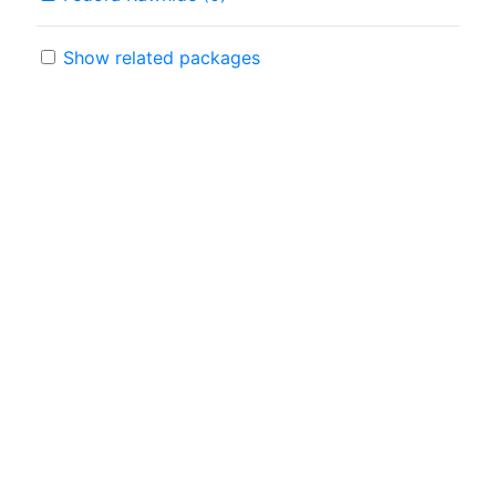
Show related packages