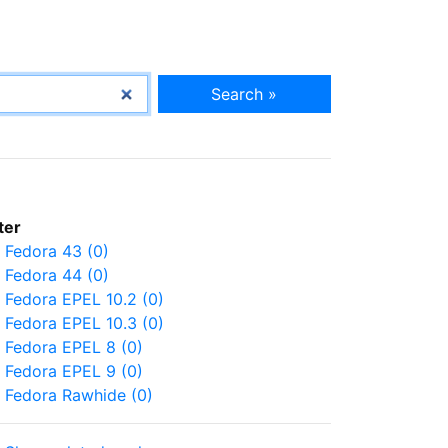
Search »
lter
Fedora 43 (0)
Fedora 44 (0)
Fedora EPEL 10.2 (0)
Fedora EPEL 10.3 (0)
Fedora EPEL 8 (0)
Fedora EPEL 9 (0)
Fedora Rawhide (0)