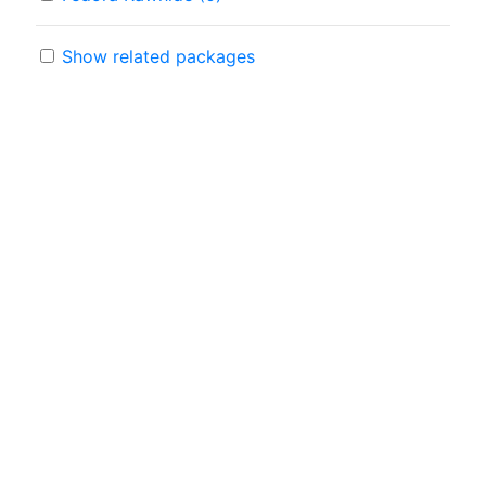
Show related packages