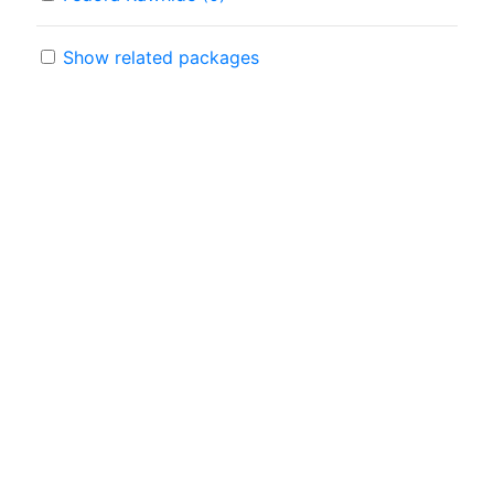
Show related packages