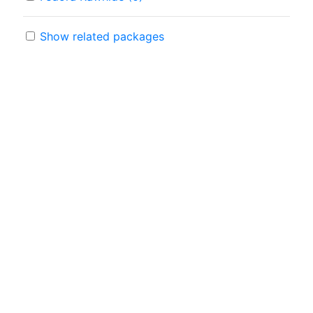
Show related packages