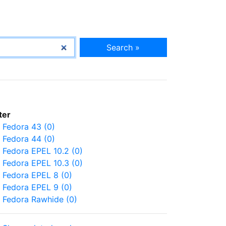
Search »
lter
Fedora 43 (0)
Fedora 44 (0)
Fedora EPEL 10.2 (0)
Fedora EPEL 10.3 (0)
Fedora EPEL 8 (0)
Fedora EPEL 9 (0)
Fedora Rawhide (0)