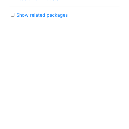
Show related packages