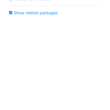
Show related packages