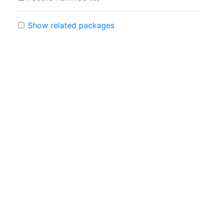
Show related packages