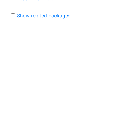
Show related packages