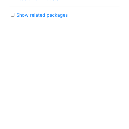
Show related packages