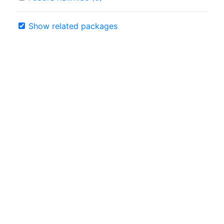
Show related packages