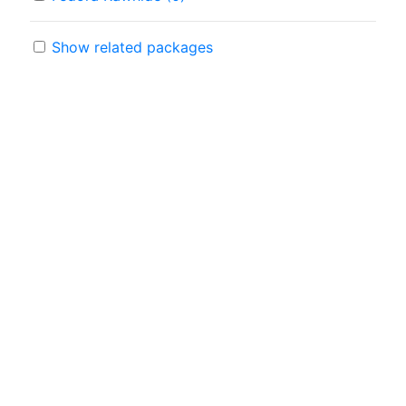
Show related packages