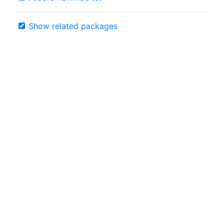
Show related packages