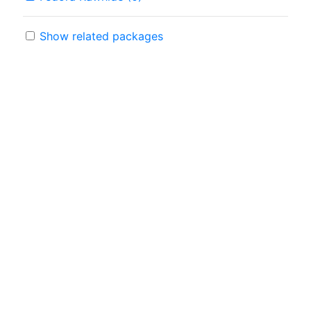
Show related packages