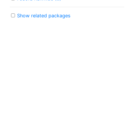
Show related packages