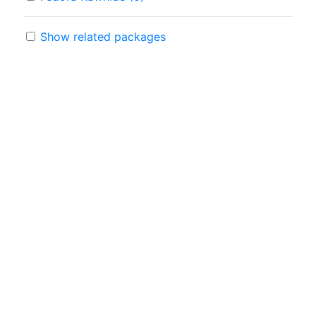
Show related packages