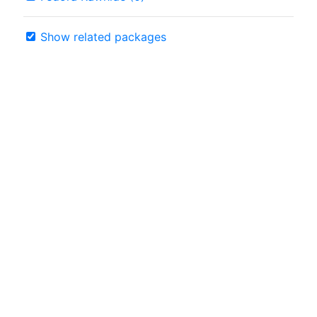
Show related packages