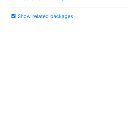
Show related packages