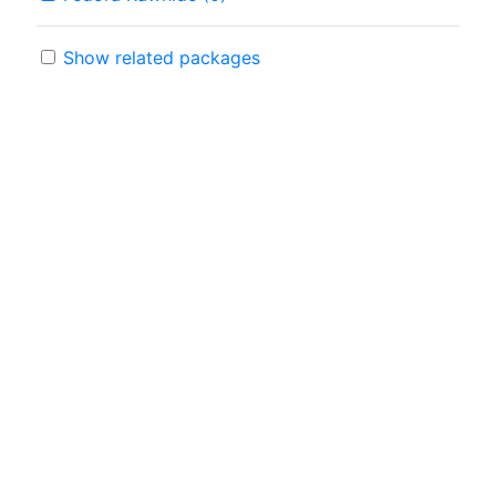
Show related packages