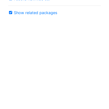
Show related packages