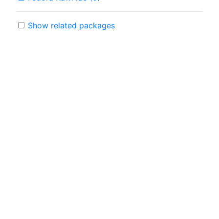
Show related packages