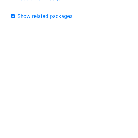
Show related packages