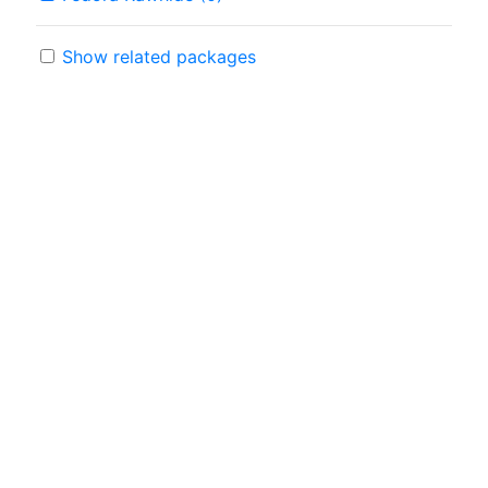
Show related packages