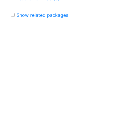
Show related packages