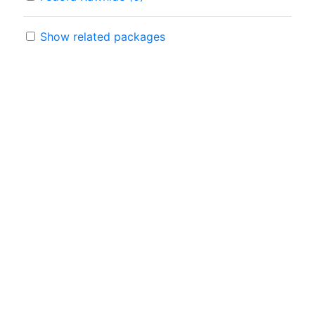
Show related packages