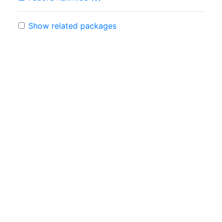
Show related packages