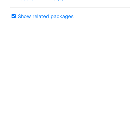
Show related packages