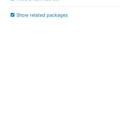
Show related packages