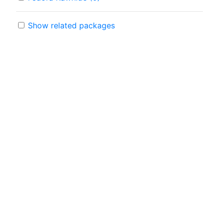
Show related packages