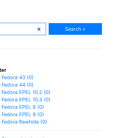
Search »
lter
Fedora 43 (0)
Fedora 44 (0)
Fedora EPEL 10.2 (0)
Fedora EPEL 10.3 (0)
Fedora EPEL 8 (0)
Fedora EPEL 9 (0)
Fedora Rawhide (0)