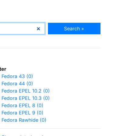
Search »
lter
Fedora 43 (0)
Fedora 44 (0)
Fedora EPEL 10.2 (0)
Fedora EPEL 10.3 (0)
Fedora EPEL 8 (0)
Fedora EPEL 9 (0)
Fedora Rawhide (0)