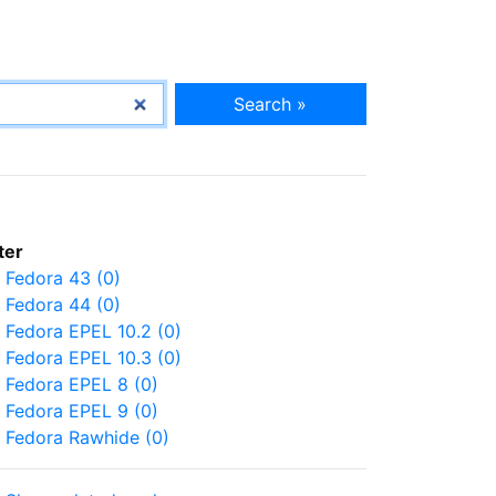
Search »
lter
Fedora 43 (0)
Fedora 44 (0)
Fedora EPEL 10.2 (0)
Fedora EPEL 10.3 (0)
Fedora EPEL 8 (0)
Fedora EPEL 9 (0)
Fedora Rawhide (0)