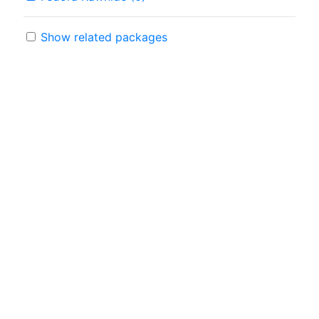
Show related packages