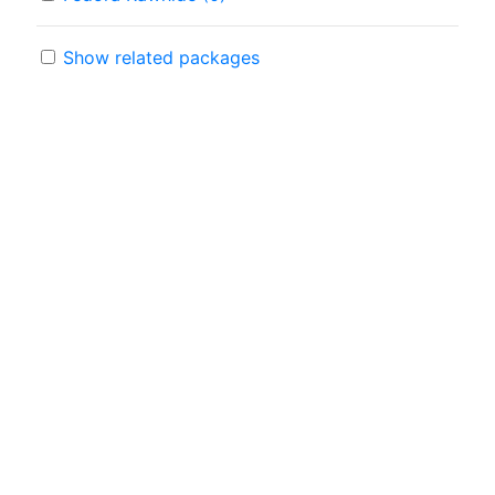
Show related packages