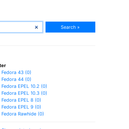
Search »
lter
Fedora 43 (0)
Fedora 44 (0)
Fedora EPEL 10.2 (0)
Fedora EPEL 10.3 (0)
Fedora EPEL 8 (0)
Fedora EPEL 9 (0)
Fedora Rawhide (0)