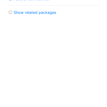
Show related packages