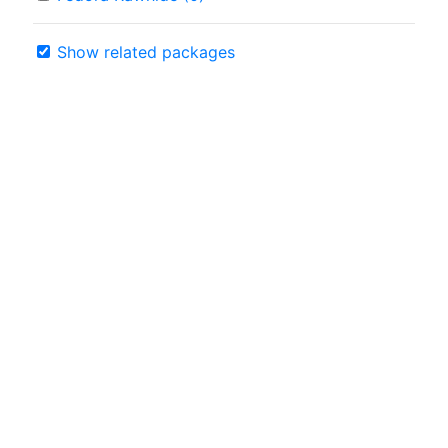
Show related packages