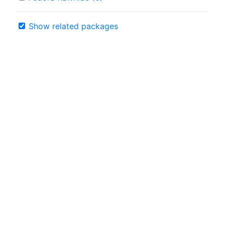
Show related packages