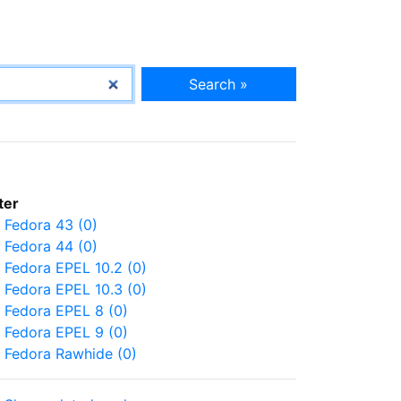
Search »
lter
Fedora 43 (0)
Fedora 44 (0)
Fedora EPEL 10.2 (0)
Fedora EPEL 10.3 (0)
Fedora EPEL 8 (0)
Fedora EPEL 9 (0)
Fedora Rawhide (0)